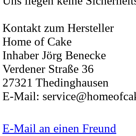
Uns liegen keine Sicherheit
Kontakt zum Hersteller
Home of Cake
Inhaber Jörg Benecke
Verdener Straße 36
27321 Thedinghausen
E-Mail: service@homeofca
E-Mail an einen Freund