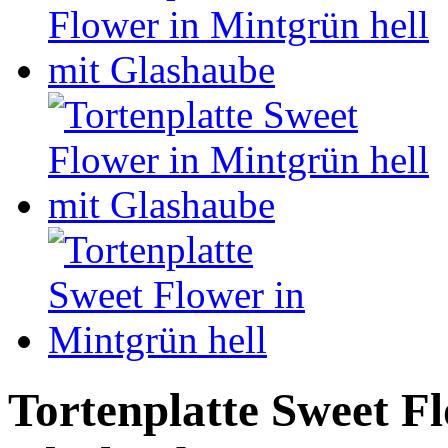
Tortenplatte Sweet Fl