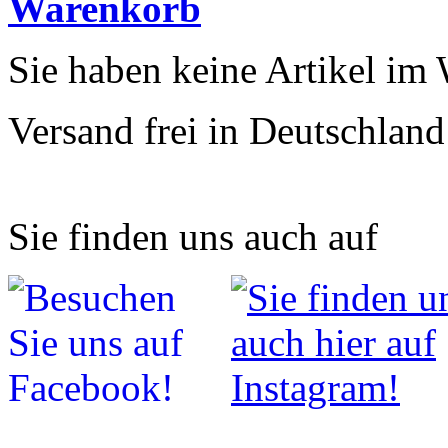
Warenkorb
Sie haben keine Artikel im
Versand frei in Deutschland
Sie finden uns auch auf