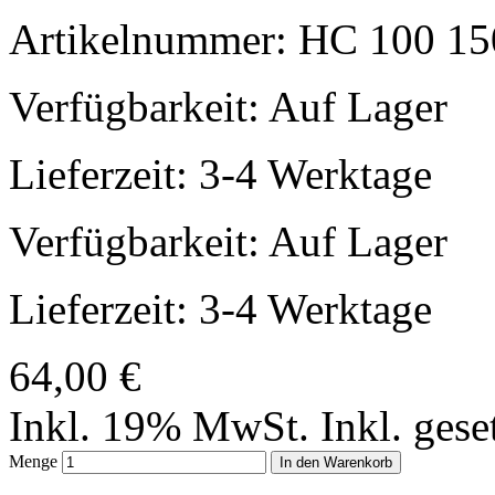
Artikelnummer: HC 100 1
Verfügbarkeit:
Auf Lager
Lieferzeit: 3-4 Werktage
Verfügbarkeit:
Auf Lager
Lieferzeit: 3-4 Werktage
64,00 €
Inkl. 19% MwSt.
Inkl. ges
Menge
In den Warenkorb