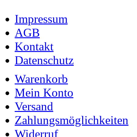
Impressum
AGB
Kontakt
Datenschutz
Warenkorb
Mein Konto
Versand
Zahlungsmöglichkeiten
Widerruf