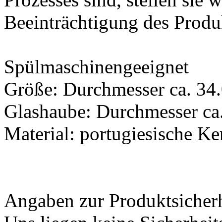
Beeinträchtigung des Produk
Spülmaschinengeeignet
Größe: Durchmesser ca. 34
Glashaube: Durchmesser ca.
Material: portugiesische K
Angaben zur Produktsicher