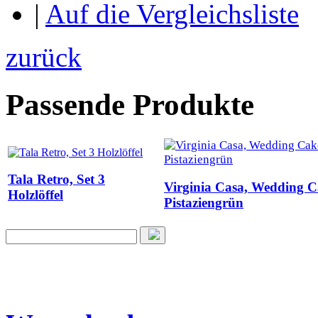
|
Auf die Vergleichsliste
zurück
Passende Produkte
Tala Retro, Set 3
Virginia Casa, Wedding C
Holzlöffel
Pistaziengrün