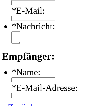
*
E-Mail:
*
Nachricht:
Empfänger:
*
Name:
*
E-Mail-Adresse: