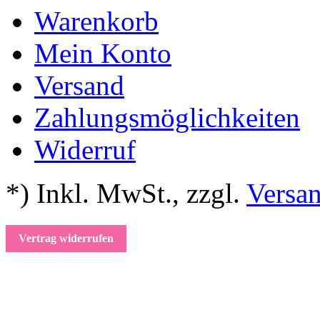
Warenkorb
Mein Konto
Versand
Zahlungsmöglichkeiten
Widerruf
*) Inkl. MwSt.
,
zzgl.
Versa
Vertrag widerrufen