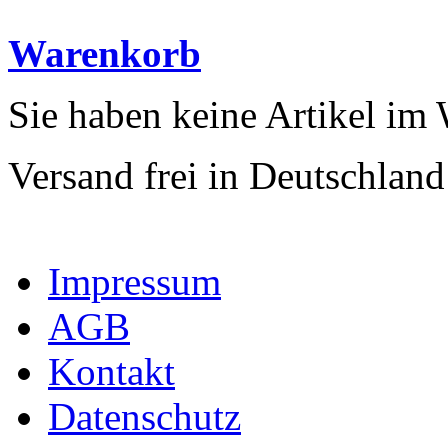
Warenkorb
Sie haben keine Artikel im
Versand frei in Deutschland
Impressum
AGB
Kontakt
Datenschutz