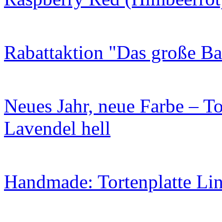
Rabattaktion "Das große B
Neues Jahr, neue Farbe – To
Lavendel hell
Handmade: Tortenplatte Lin