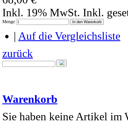
Inkl. 19% MwSt.
Inkl. ges
Menge
In den Warenkorb
|
Auf die Vergleichsliste
zurück
Warenkorb
Sie haben keine Artikel im