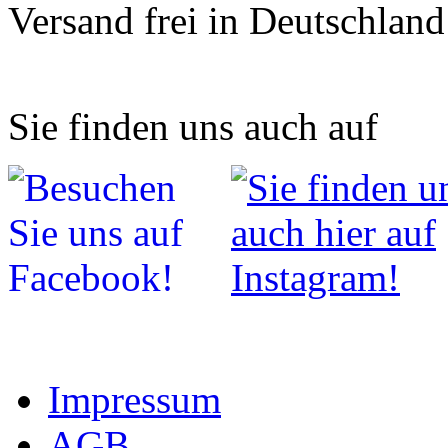
Versand frei in Deutschland
Sie finden uns auch auf
Impressum
AGB