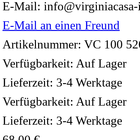
E-Mail: info@virginiacasa-i
E-Mail an einen Freund
Artikelnummer: VC 100 52
Verfügbarkeit:
Auf Lager
Lieferzeit: 3-4 Werktage
Verfügbarkeit:
Auf Lager
Lieferzeit: 3-4 Werktage
68,00 €