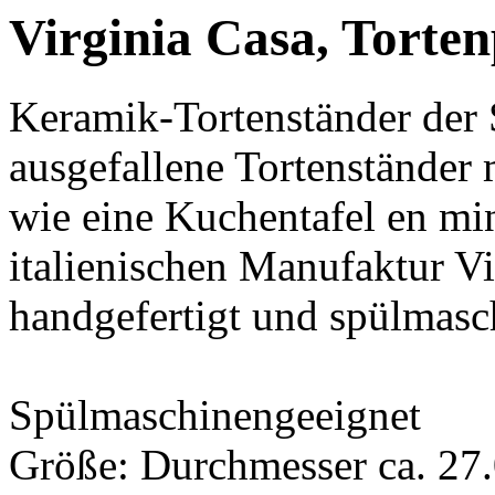
Virginia Casa, Torte
Keramik-Tortenständer der S
ausgefallene Tortenständer 
wie eine Kuchentafel en min
italienischen Manufaktur Vir
handgefertigt und spülmasc
Spülmaschinengeeignet
Größe: Durchmesser ca. 27.