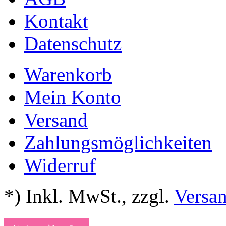
Kontakt
Datenschutz
Warenkorb
Mein Konto
Versand
Zahlungsmöglichkeiten
Widerruf
*) Inkl. MwSt.
,
zzgl.
Versa