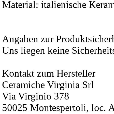
Material: italienische Kera
Angaben zur Produktsicher
Uns liegen keine Sicherheit
Kontakt zum Hersteller
Ceramiche Virginia Srl
Via Virginio 378
50025 Montespertoli, loc. 