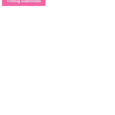
Vertrag widerrufen