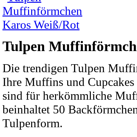
Tulpen Muffinförmch
Die trendigen Tulpen Muff
Ihre Muffins und Cupcakes 
sind für herkömmliche Muff
beinhaltet 50 Backförmchen
Tulpenform.