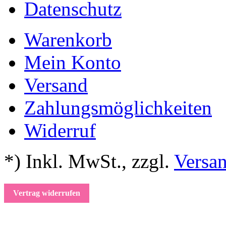
Datenschutz
Warenkorb
Mein Konto
Versand
Zahlungsmöglichkeiten
Widerruf
*) Inkl. MwSt.
,
zzgl.
Versa
Vertrag widerrufen