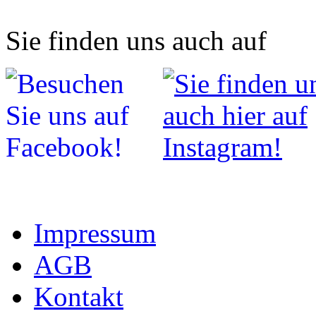
Sie finden uns auch auf
Impressum
AGB
Kontakt