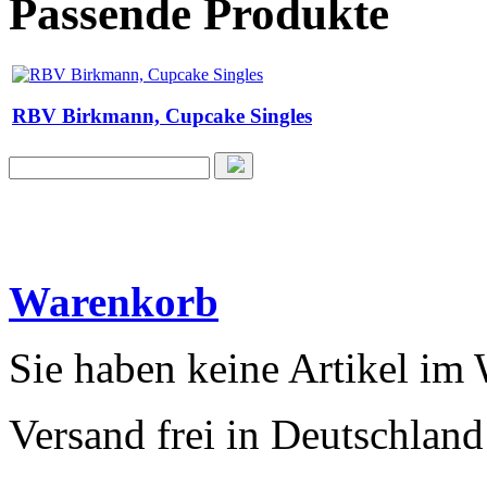
Passende Produkte
RBV Birkmann, Cupcake Singles
Warenkorb
Sie haben keine Artikel im
Versand frei in Deutschland