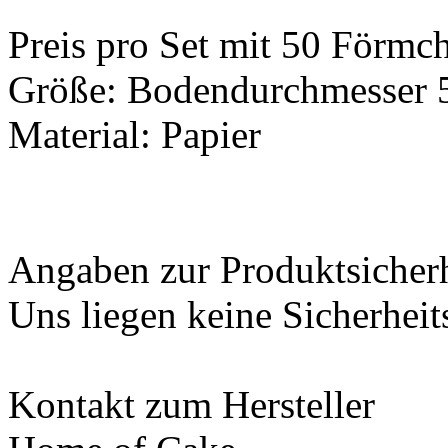
Preis pro Set mit 50 Förmc
Größe: Bodendurchmesser 
Material: Papier
Angaben zur Produktsicher
Uns liegen keine Sicherheit
Kontakt zum Hersteller