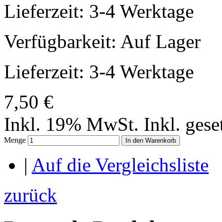
Lieferzeit: 3-4 Werktage
Verfügbarkeit:
Auf Lager
Lieferzeit: 3-4 Werktage
7,50 €
Inkl. 19% MwSt.
Inkl. ges
Menge
In den Warenkorb
|
Auf die Vergleichsliste
zurück