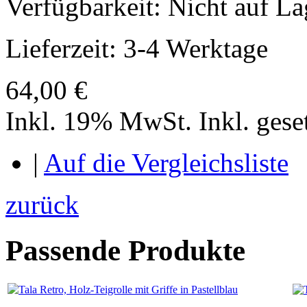
Verfügbarkeit:
Nicht auf La
Lieferzeit: 3-4 Werktage
64,00 €
Inkl. 19% MwSt.
Inkl. ges
|
Auf die Vergleichsliste
zurück
Passende Produkte