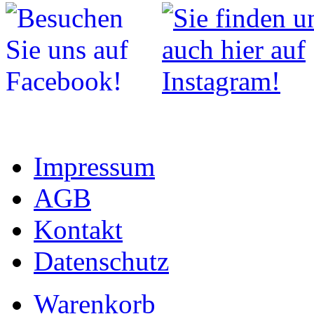
Impressum
AGB
Kontakt
Datenschutz
Warenkorb