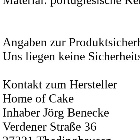
Angaben zur Produktsicher
Uns liegen keine Sicherheit
Kontakt zum Hersteller
Home of Cake
Inhaber Jörg Benecke
Verdener Straße 36