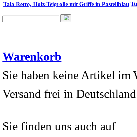
Tu
Tala Retro, Holz-Teigrolle mit Griffe in Pastellblau
Warenkorb
Sie haben keine Artikel im
Versand frei in Deutschland
Sie finden uns auch auf