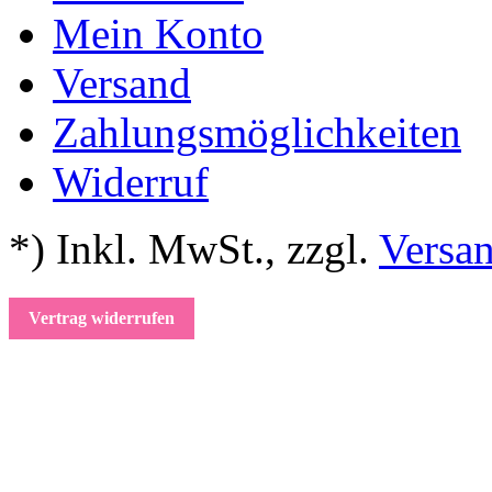
Mein Konto
Versand
Zahlungsmöglichkeiten
Widerruf
*) Inkl. MwSt.
,
zzgl.
Versa
Vertrag widerrufen