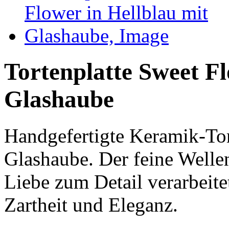
Tortenplatte Sweet Fl
Glashaube
Handgefertigte Keramik-Tort
Glashaube. Der feine Welle
Liebe zum Detail verarbeit
Zartheit und Eleganz.