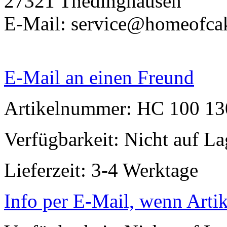
27321 Thedinghausen
E-Mail: service@homeofca
E-Mail an einen Freund
Artikelnummer: HC 100 1
Verfügbarkeit:
Nicht auf La
Lieferzeit: 3-4 Werktage
Info per E-Mail, wenn Artik