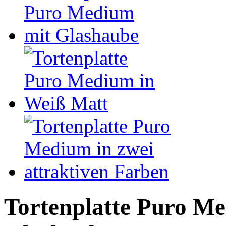
Tortenplatte Puro Me