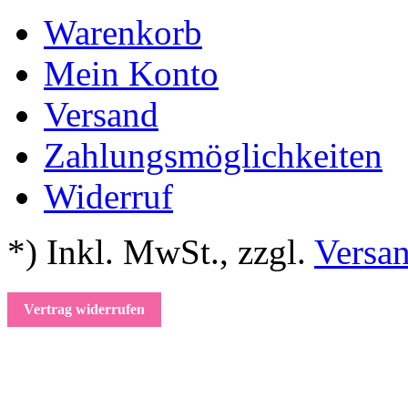
Warenkorb
Mein Konto
Versand
Zahlungsmöglichkeiten
Widerruf
*) Inkl. MwSt.
,
zzgl.
Versa
Vertrag widerrufen