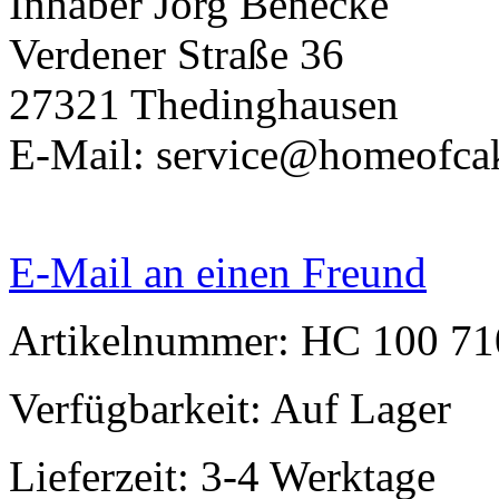
Inhaber Jörg Benecke
Verdener Straße 36
27321 Thedinghausen
E-Mail: service@homeofca
E-Mail an einen Freund
Artikelnummer: HC 100 7
Verfügbarkeit:
Auf Lager
Lieferzeit: 3-4 Werktage