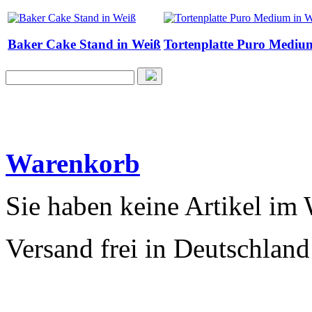
Baker Cake Stand in Weiß
Tortenplatte Puro Mediu
Warenkorb
Sie haben keine Artikel im
Versand frei in Deutschland