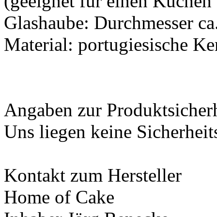
(geeignet für einen Kuchen 
Glashaube: Durchmesser ca.
Material: portugiesische K
Angaben zur Produktsicher
Uns liegen keine Sicherheit
Kontakt zum Hersteller
Home of Cake