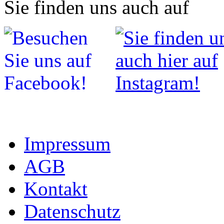
Sie finden uns auch auf
Impressum
AGB
Kontakt
Datenschutz