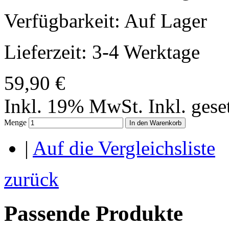
Verfügbarkeit:
Auf Lager
Lieferzeit: 3-4 Werktage
59,90 €
Inkl. 19% MwSt.
Inkl. ges
Menge
In den Warenkorb
|
Auf die Vergleichsliste
zurück
Passende Produkte