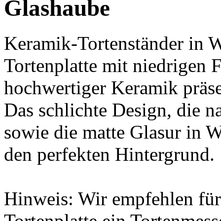
Glashaube
Keramik-Tortenständer in W
Tortenplatte mit niedrigen 
hochwertiger Keramik präsen
Das schlichte Design, die 
sowie die matte Glasur in W
den perfekten Hintergrund.
Hinweis: Wir empfehlen für
Tortenplatte ein Tortenmes