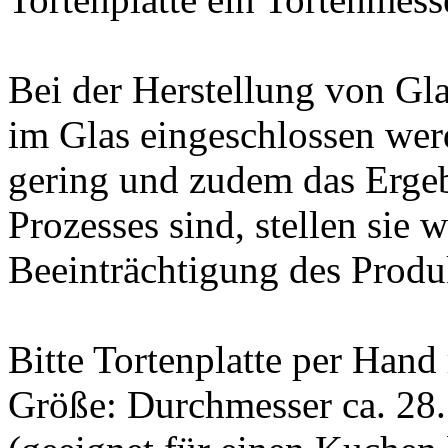
Bei der Herstellung von G
im Glas eingeschlossen werd
gering und zudem das Erge
Prozesses sind, stellen sie
Beeinträchtigung des Produk
Bitte Tortenplatte per Hand
Größe: Durchmesser ca. 28