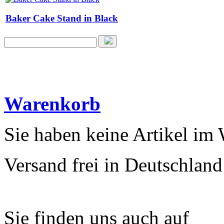
Baker Cake Stand in Black
Warenkorb
Sie haben keine Artikel im
Versand frei in Deutschland
Sie finden uns auch auf