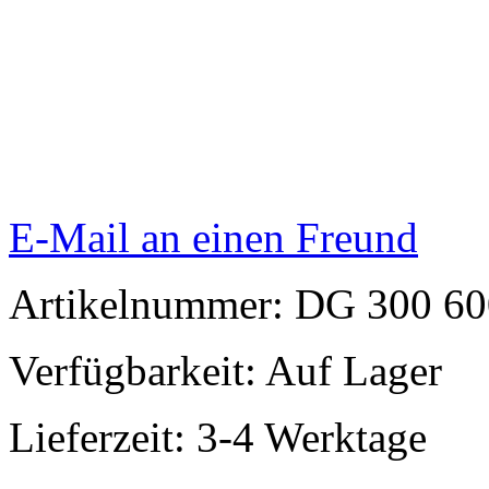
E-Mail an einen Freund
Artikelnummer: DG 300 60
Verfügbarkeit:
Auf Lager
Lieferzeit: 3-4 Werktage