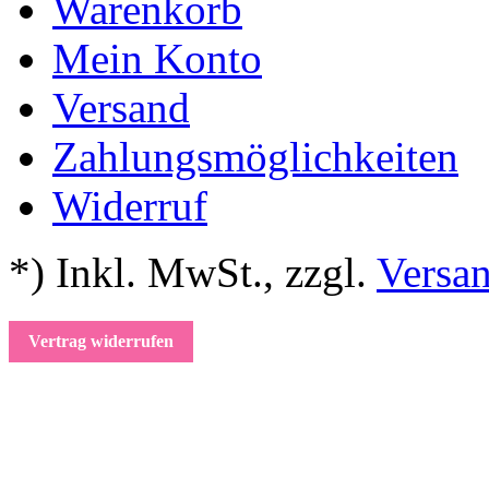
Warenkorb
Mein Konto
Versand
Zahlungsmöglichkeiten
Widerruf
*) Inkl. MwSt.
,
zzgl.
Versa
Vertrag widerrufen