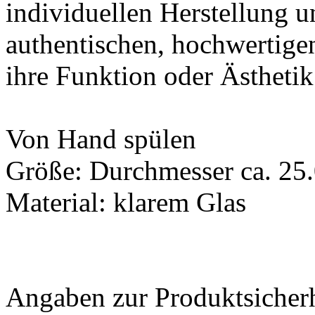
individuellen Herstellung u
authentischen, hochwertige
ihre Funktion oder Ästhetik
Von Hand spülen
Größe: Durchmesser ca. 25
Material: klarem Glas
Angaben zur Produktsicher