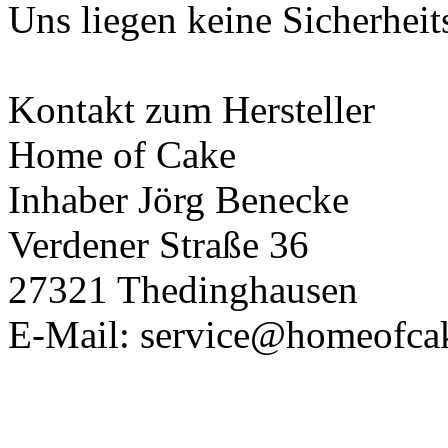
Uns liegen keine Sicherheit
Kontakt zum Hersteller
Home of Cake
Inhaber Jörg Benecke
Verdener Straße 36
27321 Thedinghausen
E-Mail: service@homeofca