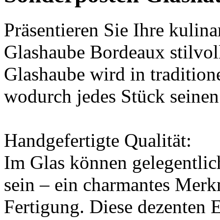
Präsentieren Sie Ihre kulin
Glashaube Bordeaux stilvol
Glashaube wird in traditio
wodurch jedes Stück seinen 
Handgefertigte Qualität:
Im Glas können gelegentlic
sein – ein charmantes Merk
Fertigung. Diese dezenten 