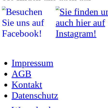
Impressum
AGB
Kontakt
Datenschutz