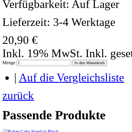
Verfügbarkeit:
Auf Lager
Lieferzeit: 3-4 Werktage
20,90 €
Inkl. 19% MwSt.
Inkl. ges
Menge
In den Warenkorb
|
Auf die Vergleichsliste
zurück
Passende Produkte