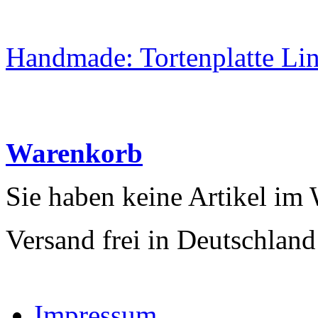
Handmade: Tortenplatte Lin
Warenkorb
Sie haben keine Artikel im
Versand frei in Deutschland
Impressum