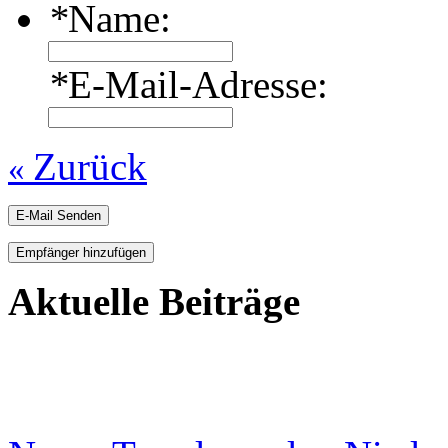
*
Name:
*
E-Mail-Adresse:
Zurück
«
E-Mail Senden
Empfänger hinzufügen
Aktuelle Beiträge