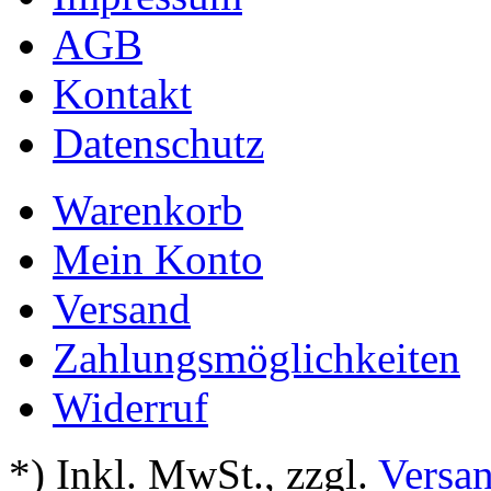
AGB
Kontakt
Datenschutz
Warenkorb
Mein Konto
Versand
Zahlungsmöglichkeiten
Widerruf
*) Inkl. MwSt.
,
zzgl.
Versa