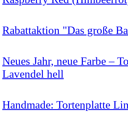
Rabattaktion "Das große B
Neues Jahr, neue Farbe – To
Lavendel hell
Handmade: Tortenplatte Lin