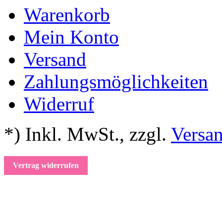
Warenkorb
Mein Konto
Versand
Zahlungsmöglichkeiten
Widerruf
*) Inkl. MwSt.
,
zzgl.
Versa
Vertrag widerrufen