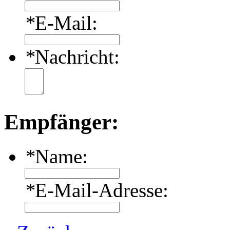
*
E-Mail:
*
Nachricht:
Empfänger:
*
Name:
*
E-Mail-Adresse: