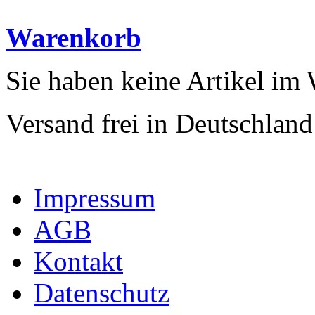
Warenkorb
Sie haben keine Artikel im
Versand frei in Deutschland
Impressum
AGB
Kontakt
Datenschutz