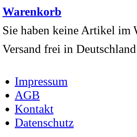
Warenkorb
Sie haben keine Artikel im
Versand frei in Deutschland
Impressum
AGB
Kontakt
Datenschutz