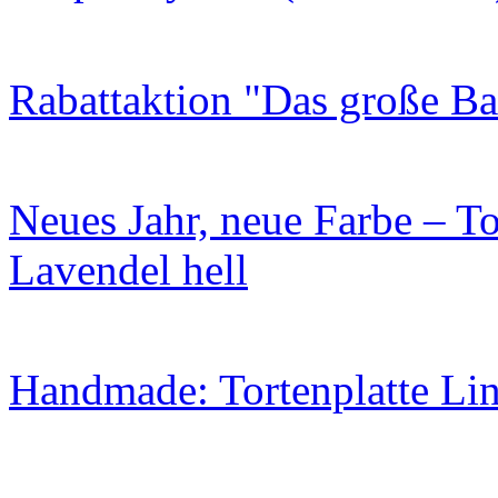
Rabattaktion "Das große B
Neues Jahr, neue Farbe – To
Lavendel hell
Handmade: Tortenplatte Lin