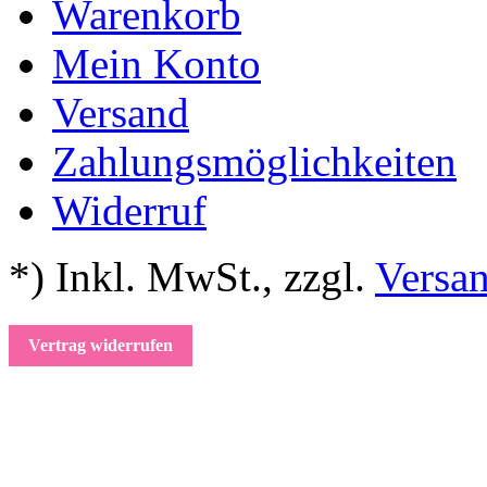
Warenkorb
Mein Konto
Versand
Zahlungsmöglichkeiten
Widerruf
*) Inkl. MwSt.
,
zzgl.
Versa
Vertrag widerrufen