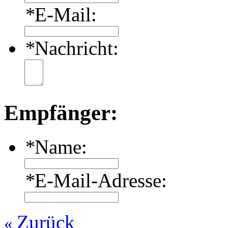
*
E-Mail:
*
Nachricht:
Empfänger:
*
Name:
*
E-Mail-Adresse:
Zurück
«