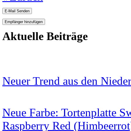
E-Mail Senden
Empfänger hinzufügen
Aktuelle Beiträge
Neuer Trend aus den Niede
Neue Farbe: Tortenplatte S
Raspberry Red (Himbeerrot