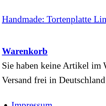
Handmade: Tortenplatte Lin
Warenkorb
Sie haben keine Artikel im
Versand frei in Deutschland
Impressum