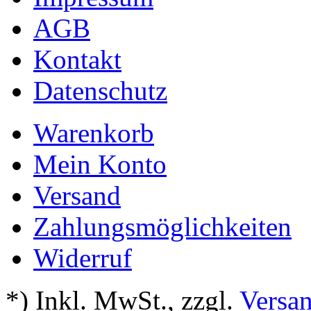
AGB
Kontakt
Datenschutz
Warenkorb
Mein Konto
Versand
Zahlungsmöglichkeiten
Widerruf
*) Inkl. MwSt.
,
zzgl.
Versa