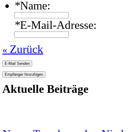
*
Name:
*
E-Mail-Adresse:
Zurück
«
E-Mail Senden
Empfänger hinzufügen
Aktuelle Beiträge