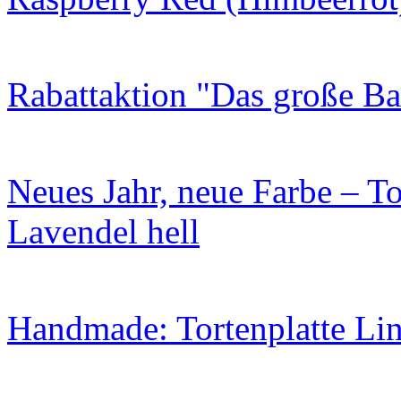
Rabattaktion "Das große B
Neues Jahr, neue Farbe – To
Lavendel hell
Handmade: Tortenplatte Lin