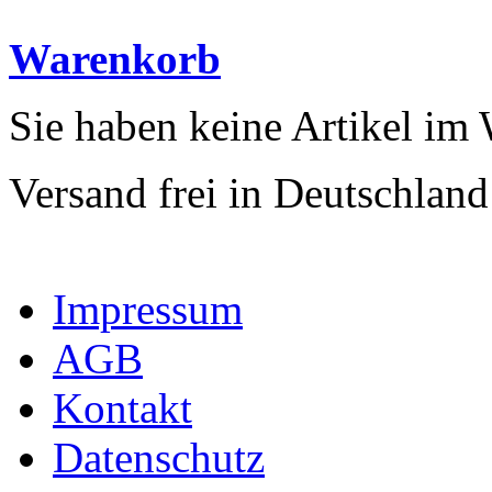
Warenkorb
Sie haben keine Artikel im
Versand frei in Deutschland
Impressum
AGB
Kontakt
Datenschutz