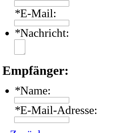
*
E-Mail:
*
Nachricht:
Empfänger:
*
Name:
*
E-Mail-Adresse: