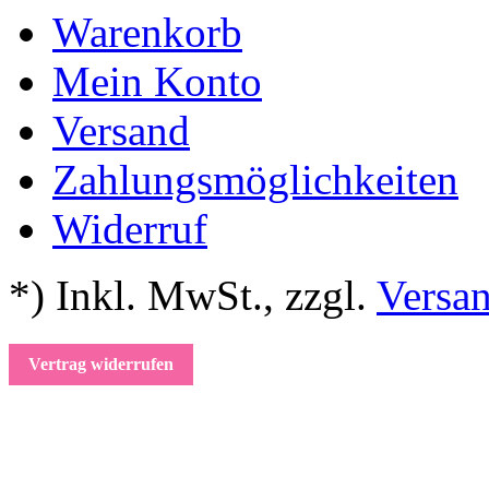
Warenkorb
Mein Konto
Versand
Zahlungsmöglichkeiten
Widerruf
*) Inkl. MwSt.
,
zzgl.
Versa
Vertrag widerrufen