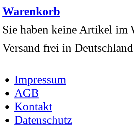
Warenkorb
Sie haben keine Artikel im
Versand frei in Deutschland
Impressum
AGB
Kontakt
Datenschutz