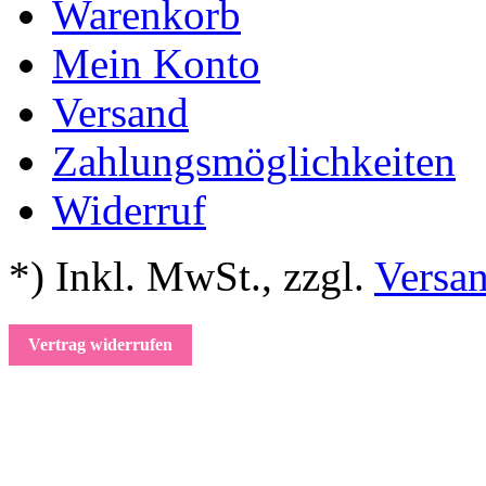
Warenkorb
Mein Konto
Versand
Zahlungsmöglichkeiten
Widerruf
*) Inkl. MwSt.
,
zzgl.
Versa
Vertrag widerrufen