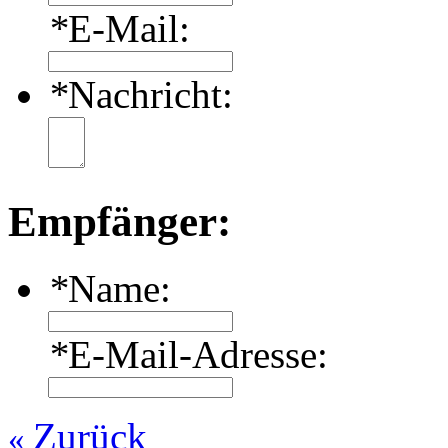
*
E-Mail:
*
Nachricht:
Empfänger:
*
Name:
*
E-Mail-Adresse:
Zurück
«