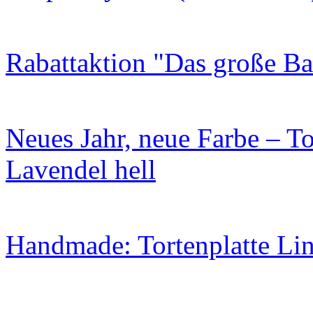
Rabattaktion "Das große B
Neues Jahr, neue Farbe – To
Lavendel hell
Handmade: Tortenplatte Lin