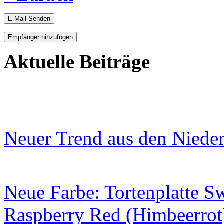
E-Mail Senden
Empfänger hinzufügen
Aktuelle Beiträge
Neuer Trend aus den Niede
Neue Farbe: Tortenplatte S
Raspberry Red (Himbeerrot