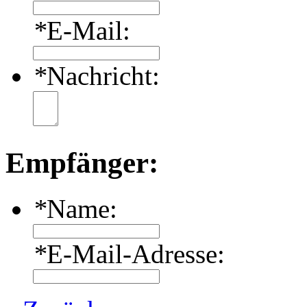
*
E-Mail:
*
Nachricht:
Empfänger:
*
Name:
*
E-Mail-Adresse: