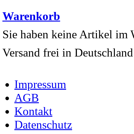
Warenkorb
Sie haben keine Artikel im
Versand frei in Deutschland
Impressum
AGB
Kontakt
Datenschutz