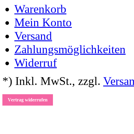
Warenkorb
Mein Konto
Versand
Zahlungsmöglichkeiten
Widerruf
*) Inkl. MwSt.
,
zzgl.
Versa
Vertrag widerrufen