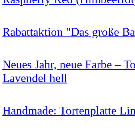
Rabattaktion "Das große B
Neues Jahr, neue Farbe – To
Lavendel hell
Handmade: Tortenplatte Lin