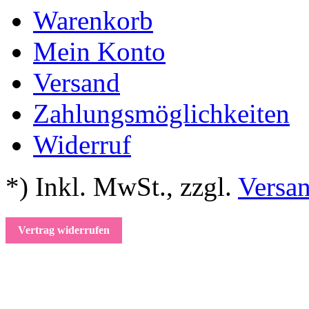
Warenkorb
Mein Konto
Versand
Zahlungsmöglichkeiten
Widerruf
*) Inkl. MwSt.
,
zzgl.
Versa
Vertrag widerrufen