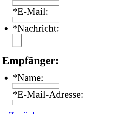
*
E-Mail:
*
Nachricht:
Empfänger:
*
Name:
*
E-Mail-Adresse: