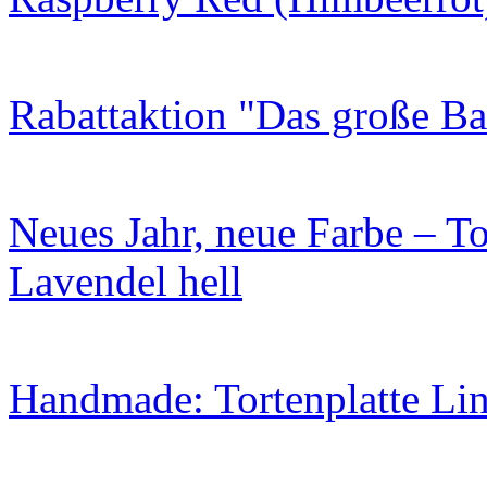
Rabattaktion "Das große B
Neues Jahr, neue Farbe – To
Lavendel hell
Handmade: Tortenplatte Lin