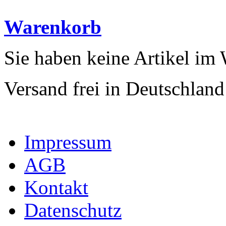
Warenkorb
Sie haben keine Artikel im
Versand frei in Deutschland
Impressum
AGB
Kontakt
Datenschutz