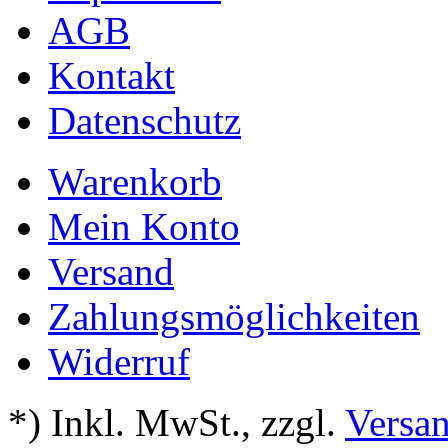
AGB
Kontakt
Datenschutz
Warenkorb
Mein Konto
Versand
Zahlungsmöglichkeiten
Widerruf
*) Inkl. MwSt.
,
zzgl.
Versa