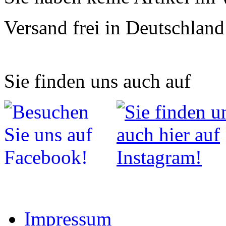
Versand frei in Deutschland
Sie finden uns auch auf
Impressum