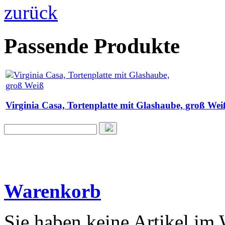
zurück
Passende Produkte
Virginia Casa, Tortenplatte mit Glashaube, groß Wei
Warenkorb
Sie haben keine Artikel im