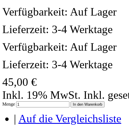
Verfügbarkeit:
Auf Lager
Lieferzeit: 3-4 Werktage
Verfügbarkeit:
Auf Lager
Lieferzeit: 3-4 Werktage
45,00 €
Inkl. 19% MwSt.
Inkl. ges
Menge
In den Warenkorb
|
Auf die Vergleichsliste