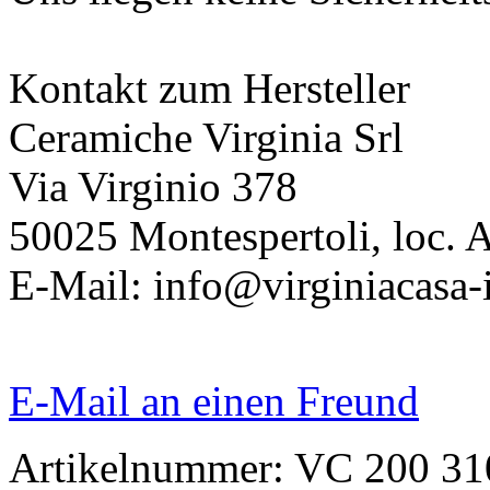
Kontakt zum Hersteller
Ceramiche Virginia Srl
Via Virginio 378
50025 Montespertoli, loc. 
E-Mail: info@virginiacasa-i
E-Mail an einen Freund
Artikelnummer: VC 200 31