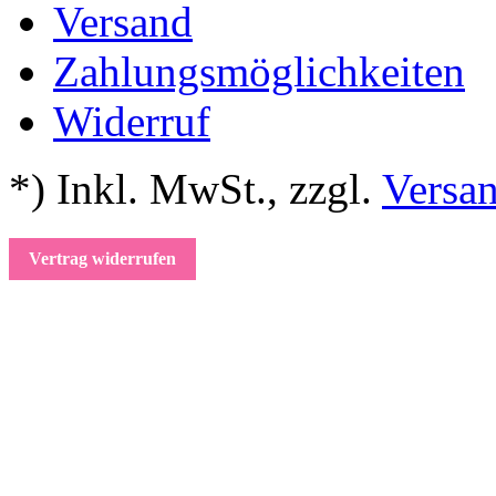
Versand
Zahlungsmöglichkeiten
Widerruf
*) Inkl. MwSt.
,
zzgl.
Versa
Vertrag widerrufen