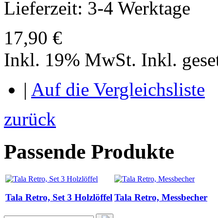
Lieferzeit: 3-4 Werktage
17,90 €
Inkl. 19% MwSt.
Inkl. ges
|
Auf die Vergleichsliste
zurück
Passende Produkte
Tala Retro, Set 3 Holzlöffel
Tala Retro, Messbecher