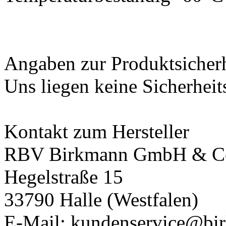
Angaben zur Produktsicher
Uns liegen keine Sicherheit
Kontakt zum Hersteller
RBV Birkmann GmbH & C
Hegelstraße 15
33790 Halle (Westfalen)
E-Mail: kundenservice@bi