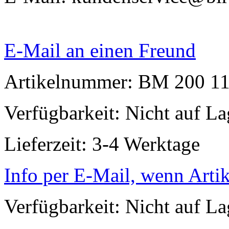
E-Mail an einen Freund
Artikelnummer: BM 200 1
Verfügbarkeit:
Nicht auf La
Lieferzeit: 3-4 Werktage
Info per E-Mail, wenn Artik
Verfügbarkeit:
Nicht auf La