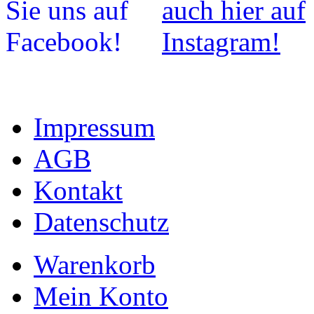
Impressum
AGB
Kontakt
Datenschutz
Warenkorb
Mein Konto