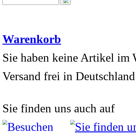
Warenkorb
Sie haben keine Artikel im
Versand frei in Deutschland
Sie finden uns auch auf