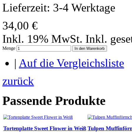
Lieferzeit: 3-4 Werktage
34,00 €
Inkl. 19% MwSt.
Inkl. ges
Menge
In den Warenkorb
|
Auf die Vergleichsliste
zurück
Passende Produkte
Tortenplatte Sweet Flower in Weiß
Tulpen Muffinför