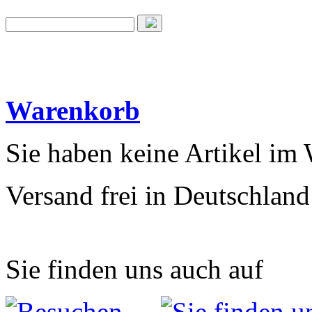
Warenkorb
Sie haben keine Artikel im
Versand frei in Deutschland
Sie finden uns auch auf