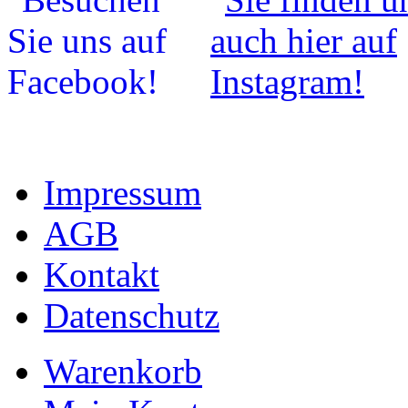
Impressum
AGB
Kontakt
Datenschutz
Warenkorb