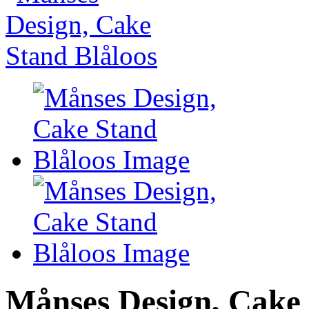
Månses Design, Cake 