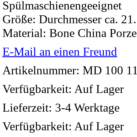
Spülmaschienengeeignet
Größe: Durchmesser ca. 21.
Material: Bone China Porze
E-Mail an einen Freund
Artikelnummer: MD 100 1
Verfügbarkeit:
Auf Lager
Lieferzeit: 3-4 Werktage
Verfügbarkeit:
Auf Lager