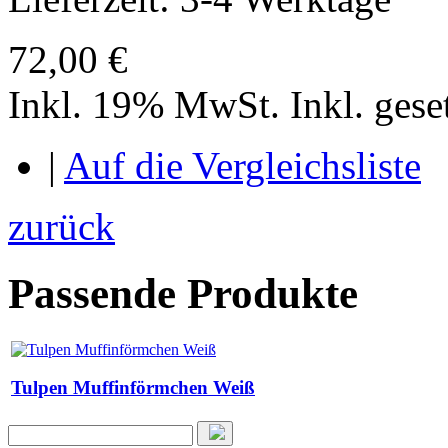
72,00 €
Inkl. 19% MwSt.
Inkl. ges
|
Auf die Vergleichsliste
zurück
Passende Produkte
Tulpen Muffinförmchen Weiß