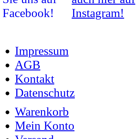
Impressum
AGB
Kontakt
Datenschutz
Warenkorb
Mein Konto