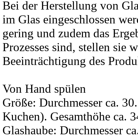
Bei der Herstellung von G
im Glas eingeschlossen werd
gering und zudem das Erge
Prozesses sind, stellen sie
Beeinträchtigung des Produk
Von Hand spülen
Größe: Durchmesser ca. 30.
Kuchen). Gesamthöhe ca. 3
Glashaube: Durchmesser ca.