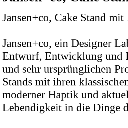
Jansen+co, Cake Stand mit 
Jansen+co, ein Designer La
Entwurf, Entwicklung und 
und sehr ursprünglichen Pr
Stands mit ihren klassisch
moderner Haptik und aktuel
Lebendigkeit in die Dinge d