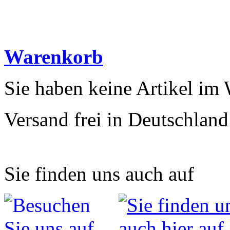
Warenkorb
Sie haben keine Artikel im
Versand frei in Deutschland
Sie finden uns auch auf