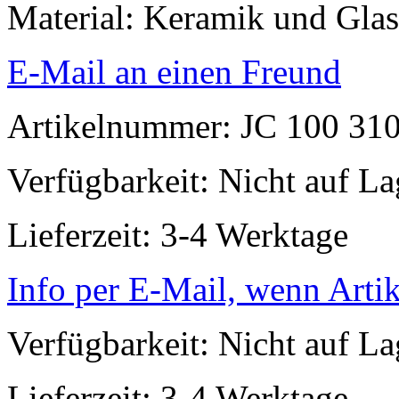
Material: Keramik und Glas
E-Mail an einen Freund
Artikelnummer: JC 100 31
Verfügbarkeit:
Nicht auf La
Lieferzeit: 3-4 Werktage
Info per E-Mail, wenn Artik
Verfügbarkeit:
Nicht auf La
Lieferzeit: 3-4 Werktage