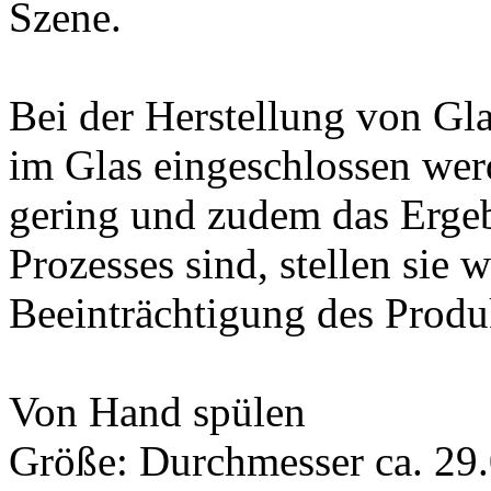
Szene.
Bei der Herstellung von G
im Glas eingeschlossen werd
gering und zudem das Erge
Prozesses sind, stellen sie
Beeinträchtigung des Produk
Von Hand spülen
Größe: Durchmesser ca. 29.