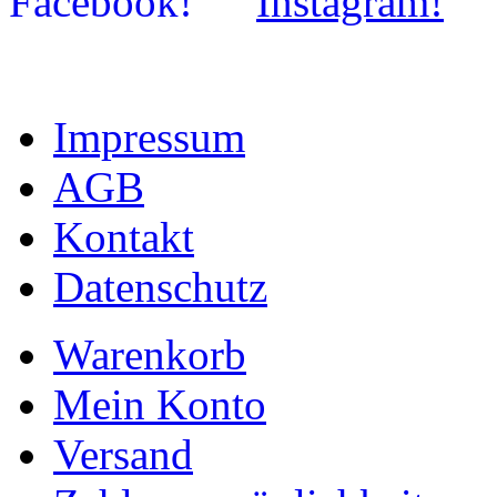
Impressum
AGB
Kontakt
Datenschutz
Warenkorb
Mein Konto
Versand