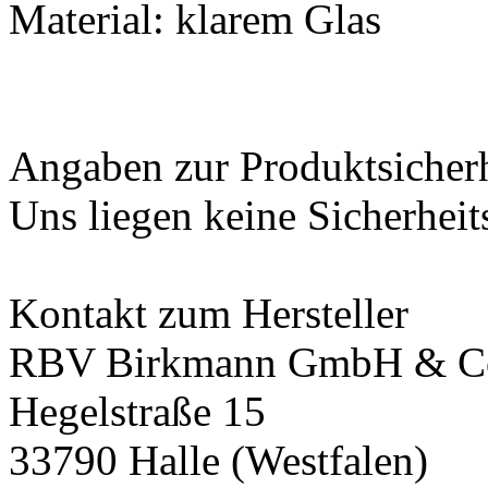
Material: klarem Glas
Angaben zur Produktsicher
Uns liegen keine Sicherheit
Kontakt zum Hersteller
RBV Birkmann GmbH & C
Hegelstraße 15
33790 Halle (Westfalen)