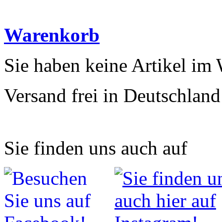
Warenkorb
Sie haben keine Artikel im
Versand frei in Deutschland
Sie finden uns auch auf