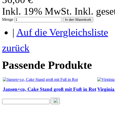
Inkl. 19% MwSt.
Inkl. ges
Menge
In den Warenkorb
|
Auf die Vergleichsliste
zurück
Passende Produkte
Jansen+co, Cake Stand groß mit Fuß in Rot
Virginia