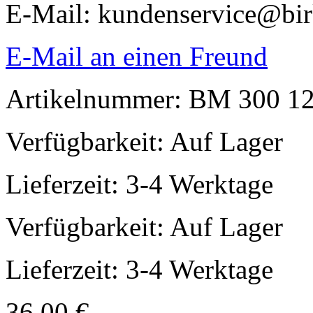
E-Mail: kundenservice@bi
E-Mail an einen Freund
Artikelnummer: BM 300 1
Verfügbarkeit:
Auf Lager
Lieferzeit: 3-4 Werktage
Verfügbarkeit:
Auf Lager
Lieferzeit: 3-4 Werktage
36,00 €