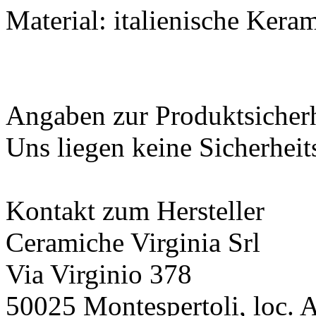
Material: italienische Kera
Angaben zur Produktsicher
Uns liegen keine Sicherheit
Kontakt zum Hersteller
Ceramiche Virginia Srl
Via Virginio 378
50025 Montespertoli, loc. 