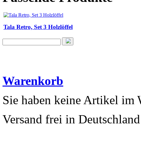
Tala Retro, Set 3 Holzlöffel
Warenkorb
Sie haben keine Artikel im
Versand frei in Deutschland