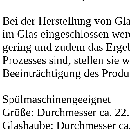
Bei der Herstellung von G
im Glas eingeschlossen werd
gering und zudem das Erge
Prozesses sind, stellen sie
Beeinträchtigung des Produk
Spülmaschinengeeignet
Größe: Durchmesser ca. 22
Glashaube: Durchmesser ca.