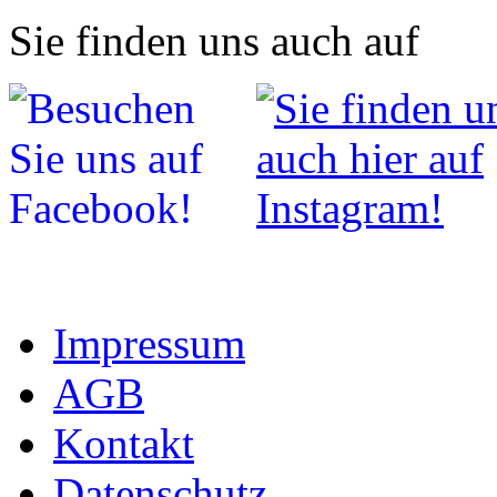
Sie finden uns auch auf
Impressum
AGB
Kontakt
Datenschutz