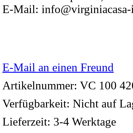
E-Mail: info@virginiacasa-i
E-Mail an einen Freund
Artikelnummer: VC 100 42
Verfügbarkeit:
Nicht auf La
Lieferzeit: 3-4 Werktage