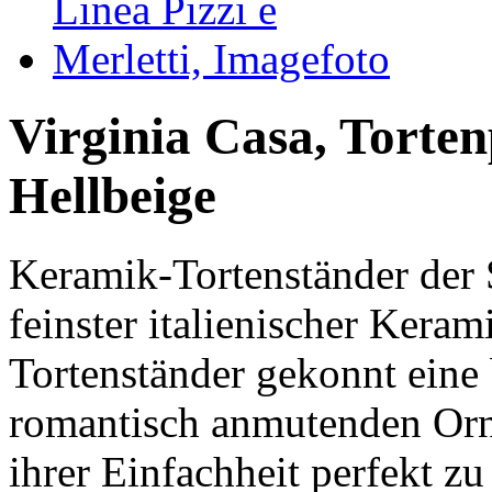
Virginia Casa, Torten
Hellbeige
Keramik-Tortenständer der S
feinster italienischer Keram
Tortenständer gekonnt eine 
romantisch anmutenden Orn
ihrer Einfachheit perfekt z