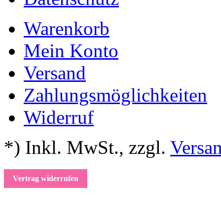
Warenkorb
Mein Konto
Versand
Zahlungsmöglichkeiten
Widerruf
*) Inkl. MwSt.
,
zzgl.
Versa
Vertrag widerrufen