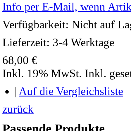
Info per E-Mail, wenn Artik
Verfügbarkeit:
Nicht auf La
Lieferzeit: 3-4 Werktage
68,00 €
Inkl. 19% MwSt.
Inkl. ges
|
Auf die Vergleichsliste
zurück
Passende Produkte