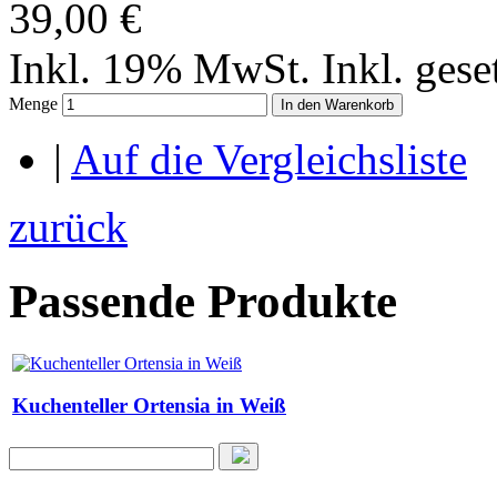
39,00 €
Inkl. 19% MwSt.
Inkl. ges
Menge
In den Warenkorb
|
Auf die Vergleichsliste
zurück
Passende Produkte
Kuchenteller Ortensia in Weiß