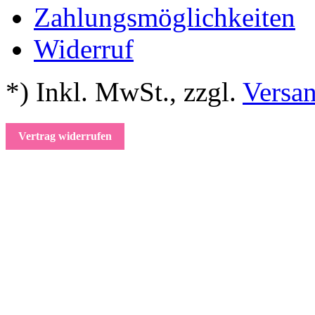
Zahlungsmöglichkeiten
Widerruf
*) Inkl. MwSt.
,
zzgl.
Versa
Vertrag widerrufen