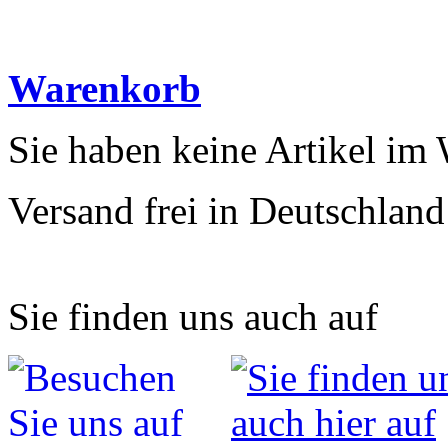
Warenkorb
Sie haben keine Artikel im
Versand frei in Deutschland
Sie finden uns auch auf