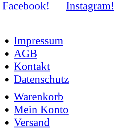
Impressum
AGB
Kontakt
Datenschutz
Warenkorb
Mein Konto
Versand