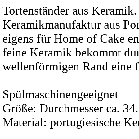
Tortenständer aus Keramik. 
Keramikmanufaktur aus Port
eigens für Home of Cake en
feine Keramik bekommt dur
wellenförmigen Rand eine f
Spülmaschinengeeignet
Größe: Durchmesser ca. 34.
Material: portugiesische K