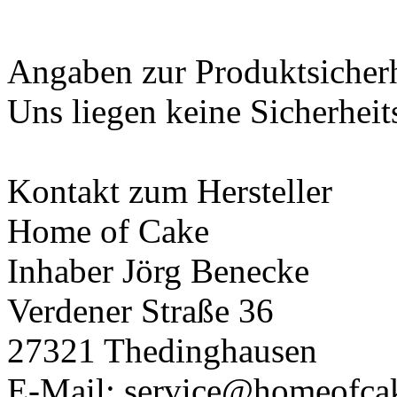
Angaben zur Produktsicher
Uns liegen keine Sicherheit
Kontakt zum Hersteller
Home of Cake
Inhaber Jörg Benecke
Verdener Straße 36
27321 Thedinghausen
E-Mail: service@homeofca