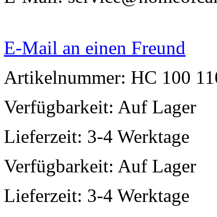
E-Mail an einen Freund
Artikelnummer: HC 100 11
Verfügbarkeit:
Auf Lager
Lieferzeit: 3-4 Werktage
Verfügbarkeit:
Auf Lager
Lieferzeit: 3-4 Werktage